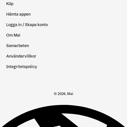
Köp
Hämta appen
Logga in / Skapa konto
Om Mai
Samarbeten
Användarvillkor
Integritetspolicy
© 2026, Mai