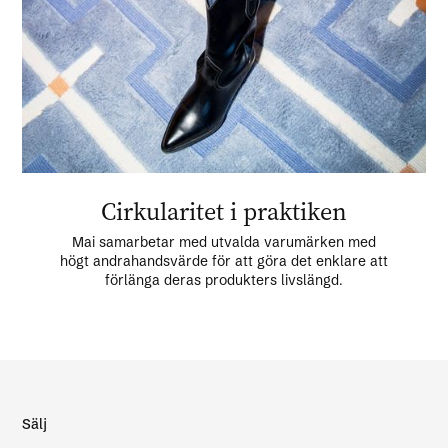
Cirkularitet i praktiken
Mai samarbetar med utvalda varumärken med
högt andrahandsvärde för att göra det enklare att
förlänga deras produkters livslängd.
Sälj