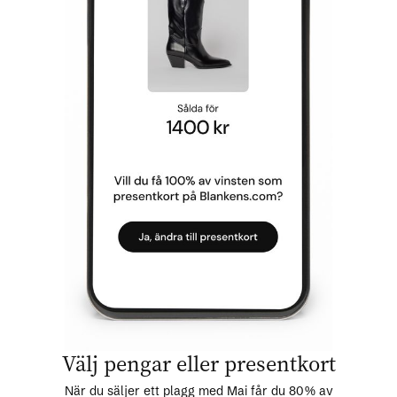
Välj pengar eller presentkort
När du säljer ett plagg med Mai får du 80% av