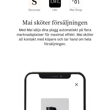
Mai sköter försäljningen
Med Mai säljs dina plagg automatiskt på flera
marknadsplatser för maximal effekt. Mai sköter
all kontakt med köpare och tar hand om hela
försäljningen.