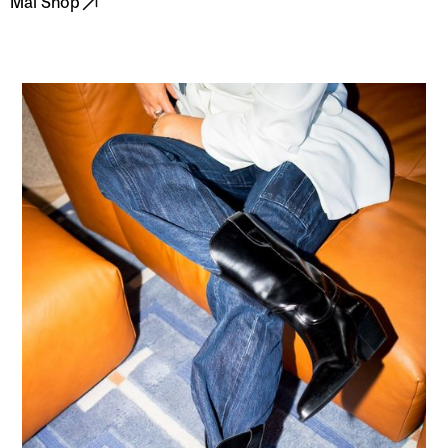
Mai Shop